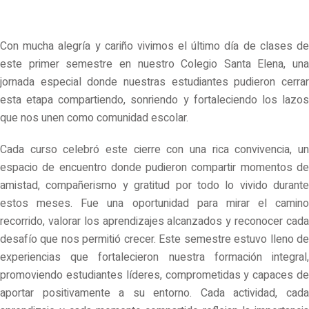
Con mucha alegría y cariño vivimos el último día de clases de
este primer semestre en nuestro Colegio Santa Elena, una
jornada especial donde nuestras estudiantes pudieron cerrar
esta etapa compartiendo, sonriendo y fortaleciendo los lazos
que nos unen como comunidad escolar.
Cada curso celebró este cierre con una rica convivencia, un
espacio de encuentro donde pudieron compartir momentos de
amistad, compañerismo y gratitud por todo lo vivido durante
estos meses. Fue una oportunidad para mirar el camino
recorrido, valorar los aprendizajes alcanzados y reconocer cada
desafío que nos permitió crecer. Este semestre estuvo lleno de
experiencias que fortalecieron nuestra formación integral,
promoviendo estudiantes líderes, comprometidas y capaces de
aportar positivamente a su entorno. Cada actividad, cada