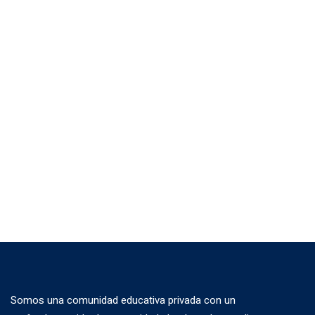
Somos una comunidad educativa privada con un