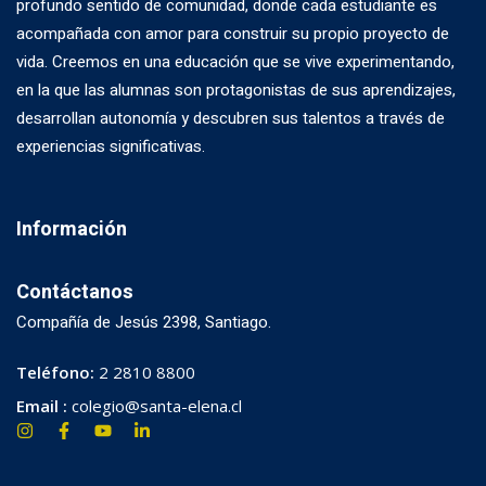
profundo sentido de comunidad, donde cada estudiante es
acompañada con amor para construir su propio proyecto de
vida. Creemos en una educación que se vive experimentando,
en la que las alumnas son protagonistas de sus aprendizajes,
desarrollan autonomía y descubren sus talentos a través de
experiencias significativas.
Información
Contáctanos
Compañía de Jesús 2398, Santiago.
Teléfono:
2 2810 8800
Email :
colegio@santa-elena.cl