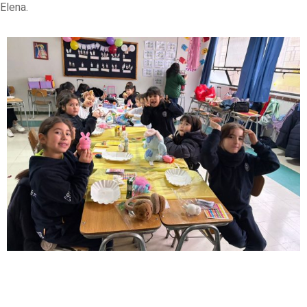
Elena.