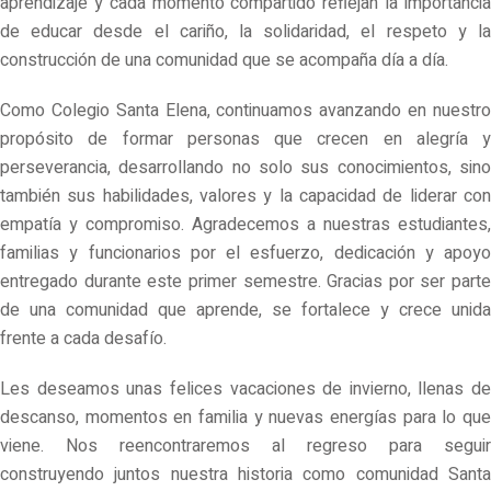
aprendizaje y cada momento compartido reflejan la importancia
de educar desde el cariño, la solidaridad, el respeto y la
construcción de una comunidad que se acompaña día a día.
Como Colegio Santa Elena, continuamos avanzando en nuestro
propósito de formar personas que crecen en alegría y
perseverancia, desarrollando no solo sus conocimientos, sino
también sus habilidades, valores y la capacidad de liderar con
empatía y compromiso. Agradecemos a nuestras estudiantes,
familias y funcionarios por el esfuerzo, dedicación y apoyo
entregado durante este primer semestre. Gracias por ser parte
de una comunidad que aprende, se fortalece y crece unida
frente a cada desafío.
Les deseamos unas felices vacaciones de invierno, llenas de
descanso, momentos en familia y nuevas energías para lo que
viene. Nos reencontraremos al regreso para seguir
construyendo juntos nuestra historia como comunidad Santa